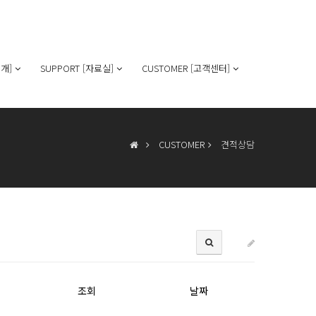
개]
SUPPORT [자료실]
CUSTOMER [고객센터]
CUSTOMER
견적상담
조회
날짜