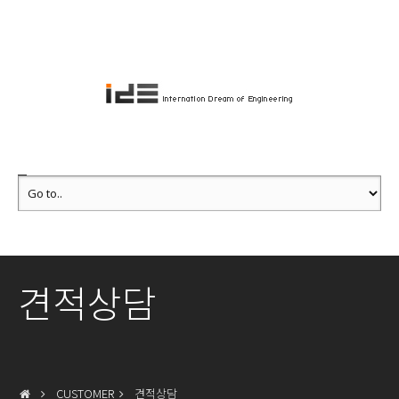
견적상담
CUSTOMER
견적상담