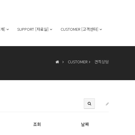
개]
SUPPORT [자료실]
CUSTOMER [고객센터]
CUSTOMER
견적상담
조회
날짜