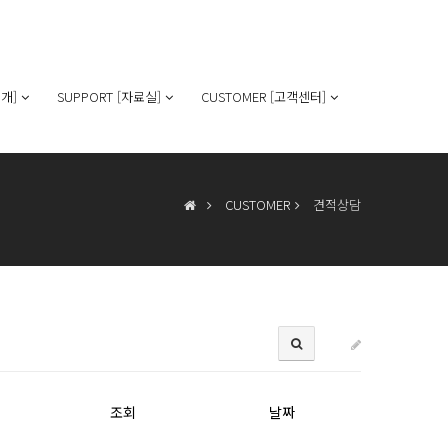
개]
SUPPORT [자료실]
CUSTOMER [고객센터]
CUSTOMER
견적상담
조회
날짜