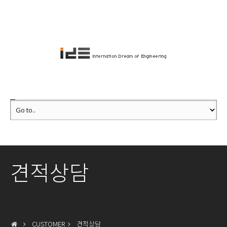
견적상담
CUSTOMER
견적상담