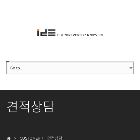
견적상담
CUSTOMER
견적상담