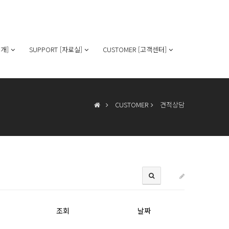
개]
SUPPORT [자료실]
CUSTOMER [고객센터]
CUSTOMER
견적상담
조회
날짜