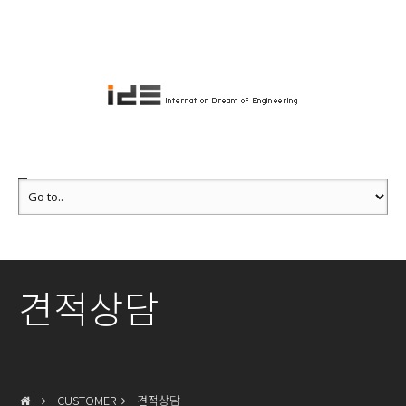
견적상담
CUSTOMER
견적상담