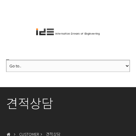
견적상담
CUSTOMER
견적상담