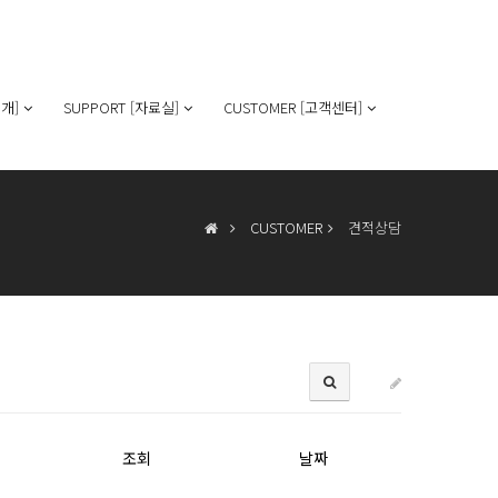
개]
SUPPORT [자료실]
CUSTOMER [고객센터]
CUSTOMER
견적상담
조회
날짜