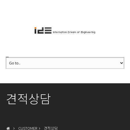
견적상담
CUSTOMER
견적상담