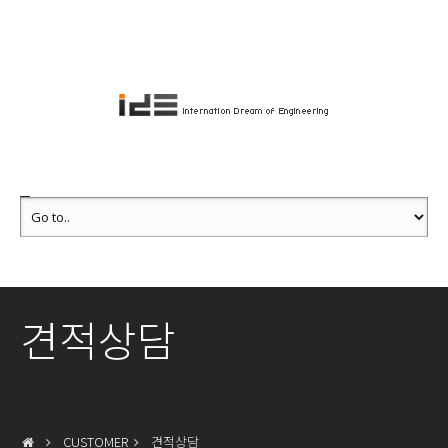
견적상담
CUSTOMER
견적상담