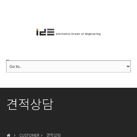
견적상담
CUSTOMER
견적상담