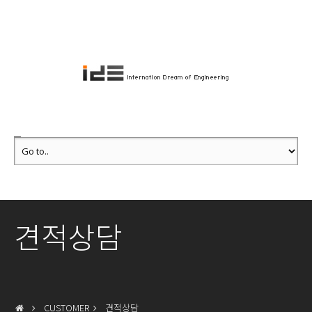
견적상담
CUSTOMER
견적상담