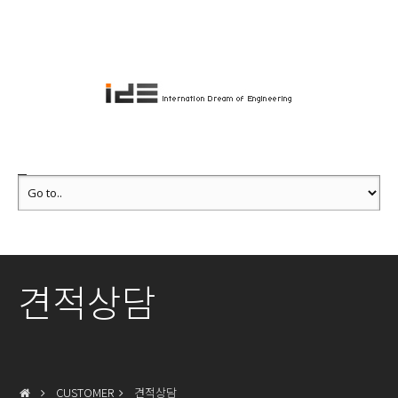
견적상담
CUSTOMER
견적상담