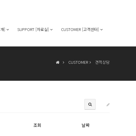
개]
SUPPORT [자료실]
CUSTOMER [고객센터]
CUSTOMER
견적상담
조회
날짜