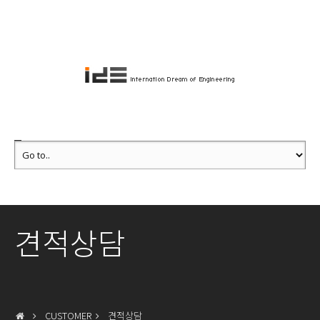
견적상담
CUSTOMER
견적상담