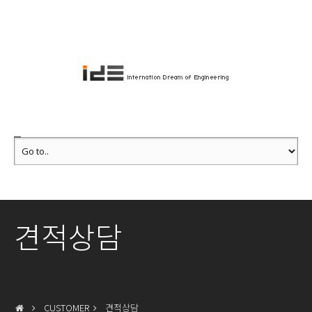
견적상담
CUSTOMER
견적상담