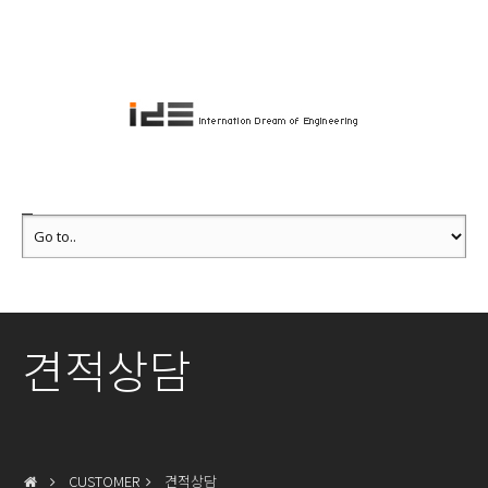
견적상담
CUSTOMER
견적상담