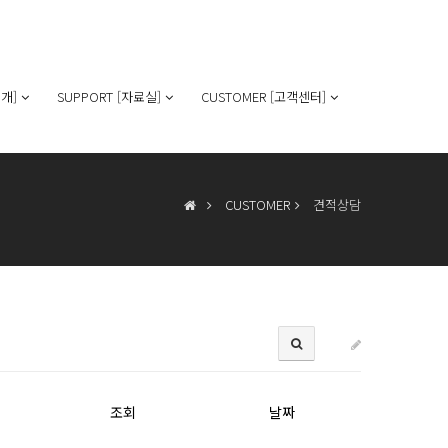
개]
SUPPORT [자료실]
CUSTOMER [고객센터]
CUSTOMER
견적상담
조회
날짜