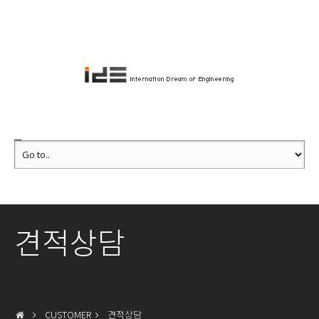
견적상담
CUSTOMER
견적상담