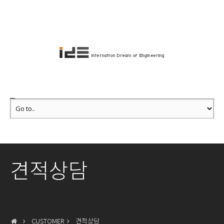
견적상담
CUSTOMER
견적상담