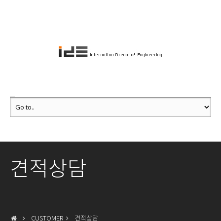
견적상담
CUSTOMER
견적상담