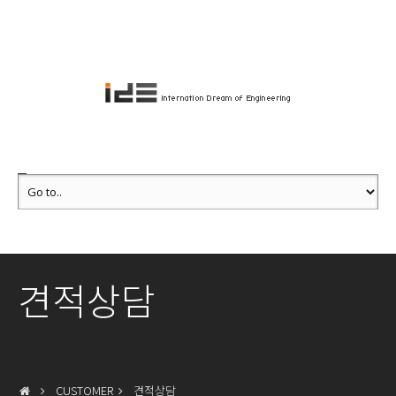
견적상담
CUSTOMER
견적상담