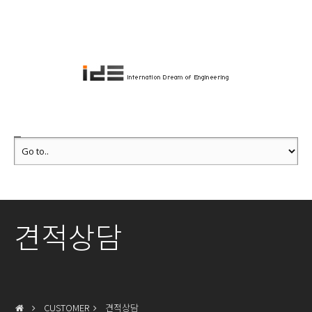
견적상담
CUSTOMER
견적상담