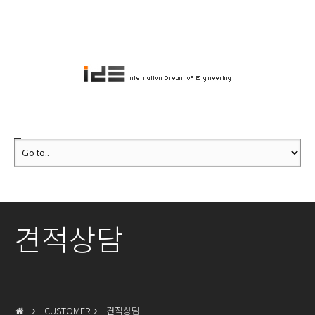
견적상담
CUSTOMER
견적상담