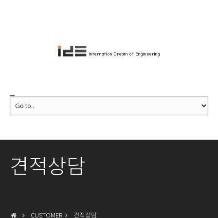
견적상담
CUSTOMER
견적상담