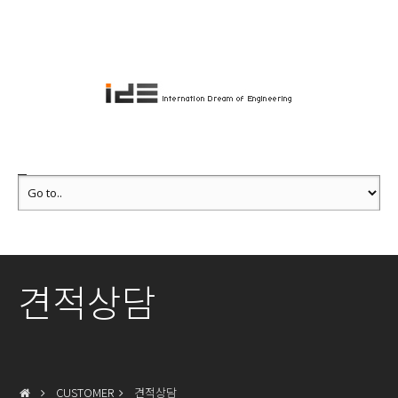
견적상담
CUSTOMER
견적상담