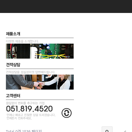
Total 0건
1836 페이지