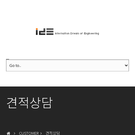
견적상담
CUSTOMER
견적상담