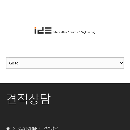
견적상담
CUSTOMER
견적상담