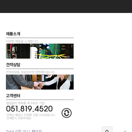
Total 0건
1511 페이지