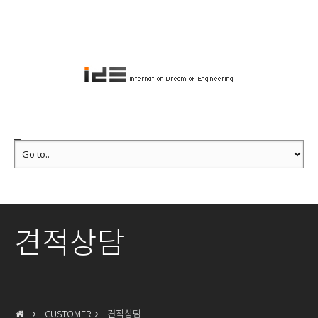
견적상담
CUSTOMER
견적상담