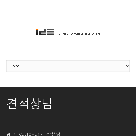
견적상담
CUSTOMER
견적상담