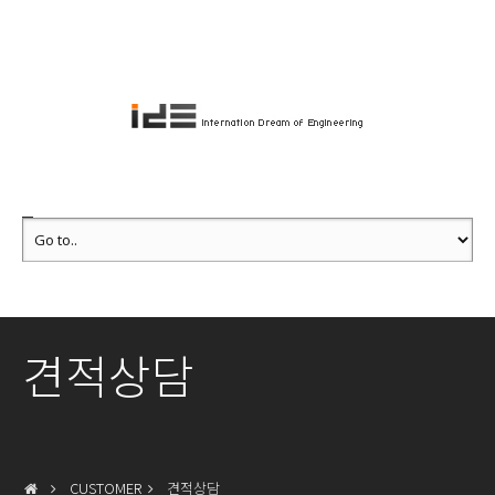
견적상담
CUSTOMER
견적상담