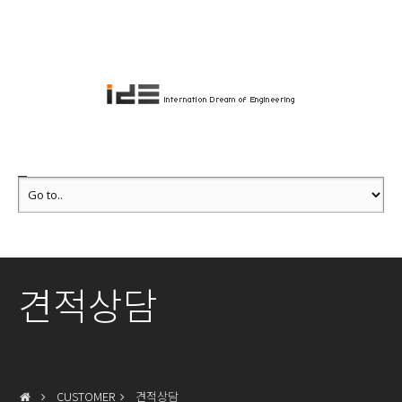
견적상담
CUSTOMER
견적상담