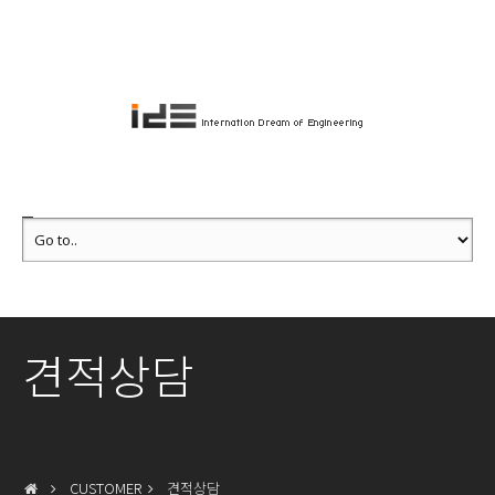
견적상담
CUSTOMER
견적상담