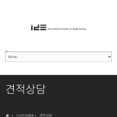
견적상담
CUSTOMER
견적상담