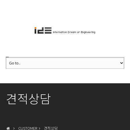
견적상담
CUSTOMER
견적상담