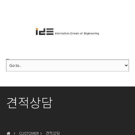
견적상담
CUSTOMER
견적상담