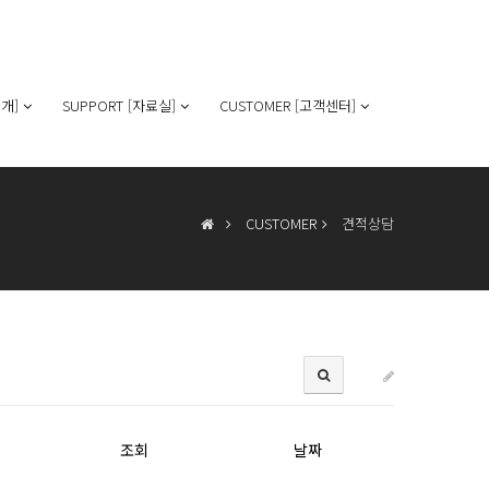
개]
SUPPORT [자료실]
CUSTOMER [고객센터]
CUSTOMER
견적상담
조회
날짜