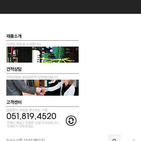
Total 0건
1500 페이지