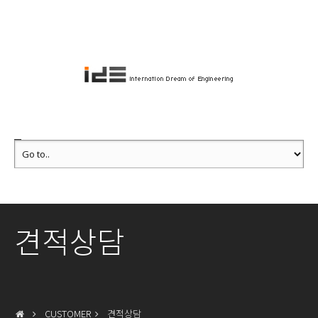
견적상담
CUSTOMER
견적상담