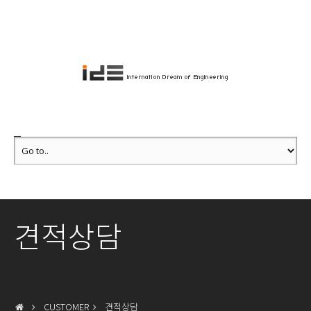
견적상담
CUSTOMER
견적상담