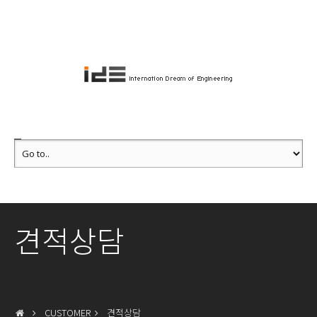
견적상담
CUSTOMER
견적상담