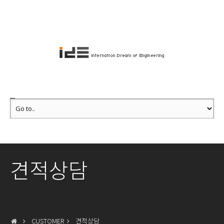
견적상담
CUSTOMER
견적상담