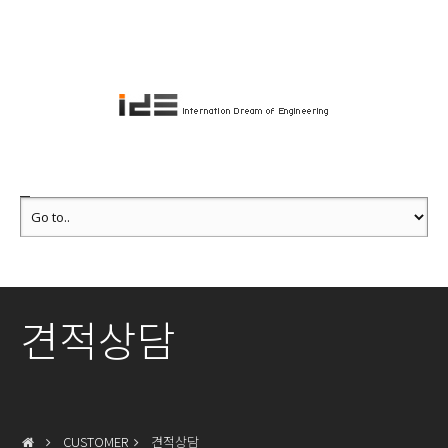
견적상담
CUSTOMER
견적상담