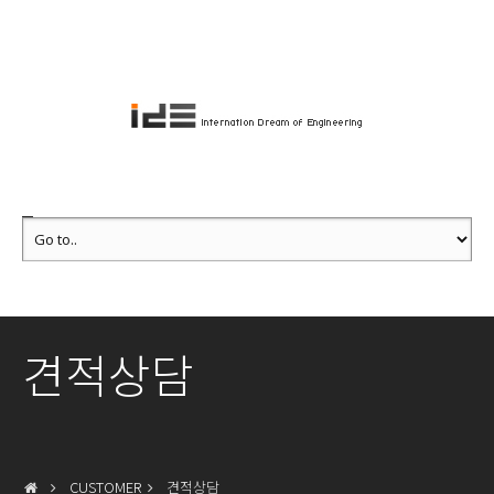
견적상담
CUSTOMER
견적상담