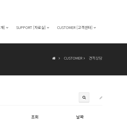
개]
SUPPORT [자료실]
CUSTOMER [고객센터]
CUSTOMER
견적상담
조회
날짜